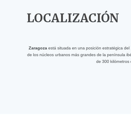
LOCALIZACIÓN
Zaragoza
está situada en una posición estratégica del
de los núcleos urbanos más grandes de la península ibér
de 300 kilómetros 