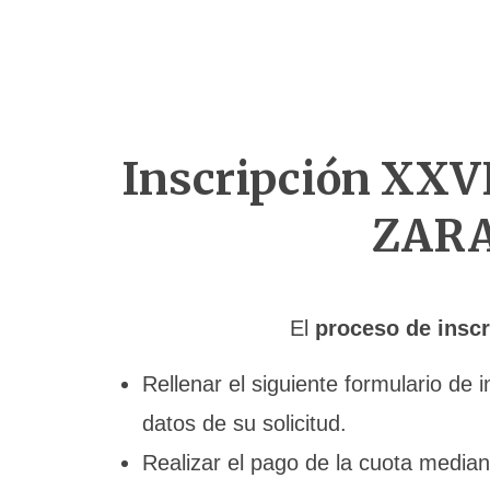
Inscripción XXV
ZAR
El
proceso de inscr
Rellenar el siguiente formulario de 
datos de su solicitud.
Realizar el pago de la cuota median