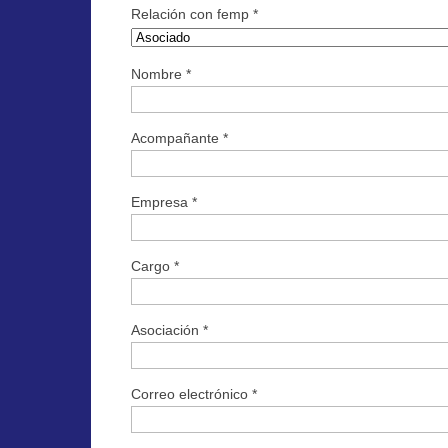
Relación con femp *
Nombre *
Acompañante *
Empresa *
Cargo *
Asociación *
Correo electrónico *