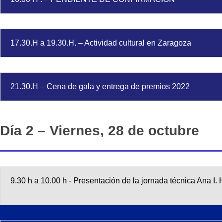
17.30.H a 19.30.H. – Actividad cultural en Zaragoza
21.30.H – Cena de gala y entrega de premios 2022
Día 2 –
Viernes, 28 de octubre
9.30 h a 10.00 h - Presentación de la jornada técnica Ana 