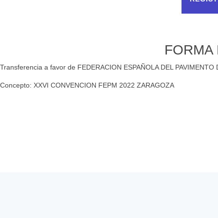
FORMA 
Transferencia a favor de FEDERACION ESPAÑOLA DEL PAVIMENT
Concepto: XXVI CONVENCION FEPM 2022 ZARAGOZA