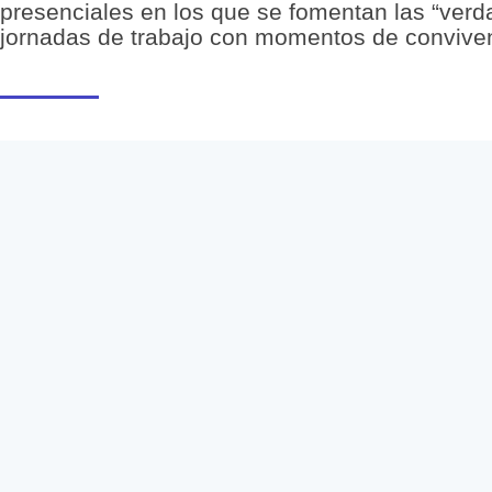
presenciales en los que se fomentan las “verd
jornadas de trabajo con momentos de convive