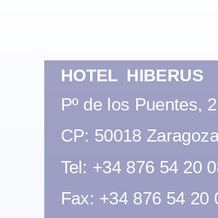
HOTEL HIBERUS
Pº de los Puentes, 2
CP: 50018 Zaragoza
Tel: +34 876 54 20 
Fax: +34 876 54 20 