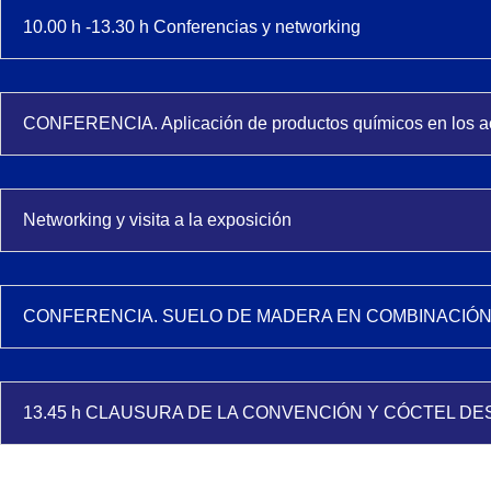
10.00 h -13.30 h Conferencias y networking
CONFERENCIA. Aplicación de productos químicos en los ac
Networking y visita a la exposición
CONFERENCIA. SUELO DE MADERA EN COMBINACIÓN
13.45 h CLAUSURA DE LA CONVENCIÓN Y CÓCTEL DE