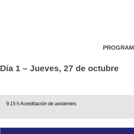
PROGRAM
Día 1 –
Jueves, 27 de octubre
9.15 h Acreditación de asistentes