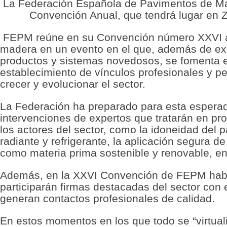
La Federación Española de Pavimentos de Ma
Convención Anual, que tendrá lugar en Z
FEPM reúne en su Convención número XXVI a 
madera en un evento en el que, además de exp
productos y sistemas novedosos, se fomenta el
establecimiento de vínculos profesionales y 
crecer y evolucionar el sector.
La Federación ha preparado para esta esperad
intervenciones de expertos que tratarán en pr
los actores del sector, como la idoneidad del
radiante y refrigerante, la aplicación segura 
como materia prima sostenible y renovable, ent
Además, en la XXVI Convención de FEPM habr
participarán firmas destacadas del sector con el
generan contactos profesionales de calidad.
En estos momentos en los que todo se “virtua