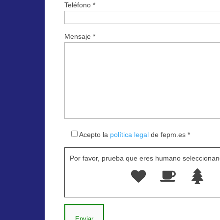
Teléfono *
Mensaje *
Acepto la
política legal
de fepm.es *
Por favor, prueba que eres humano seleccionan