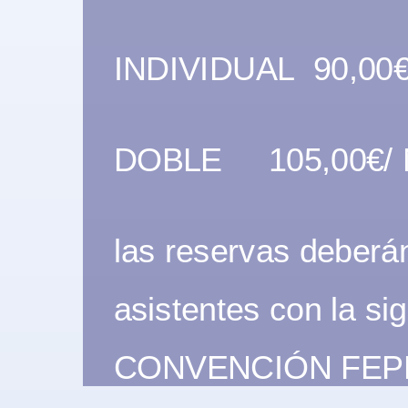
INDIVIDUAL 90,00€
DOBLE 105,00€/ 
las reservas deberán
asistentes con la sig
CONVENCIÓN FEPM