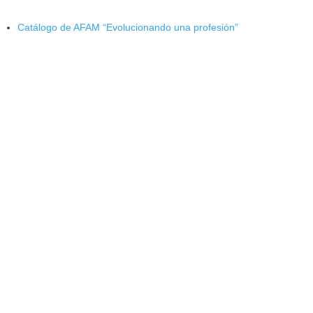
Catálogo de AFAM “Evolucionando una profesión”