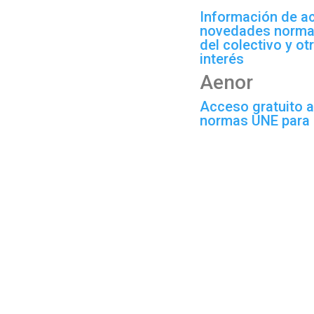
Información de ac
novedades normat
del colectivo y o
interés
Aenor
Acceso gratuito
normas UNE para