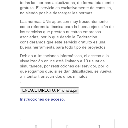
todas las normas actualizadas, de forma totalmente
gratuita. El servicio es exclusivamente de consulta,
no siendo posible descargar las normas.
Las normas UNE aparecen muy frecuentemente
como referencia técnica para la buena ejecución de
los servicios que prestan nuestras empresas
asociadas, por lo que desde la Federación
consideramos que este servicio gratuito es una
buena herramienta para todo tipo de proyectos.
Debido a limitaciones informáticas, el acceso a la
visualización online está limitado a 10 usuarios
simultáneos, por restricciones del servidor, por lo
que rogamos que, si se dan dificultades, se vuelva
a intentar transcurridos unos minutos.
.
ENLACE DIRECTO. Pincha aquí
Instrucciones de acceso.