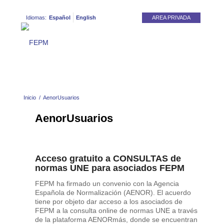
Idiomas:
Español
English
AREA PRIVADA
Inicio
/
AenorUsuarios
AenorUsuarios
Acceso gratuito a CONSULTAS de
normas UNE para asociados FEPM
FEPM ha firmado un convenio con la Agencia
Española de Normalización (AENOR). El acuerdo
tiene por objeto dar acceso a los asociados de
FEPM a la consulta online de normas UNE a través
de la plataforma AENORmás, donde se encuentran