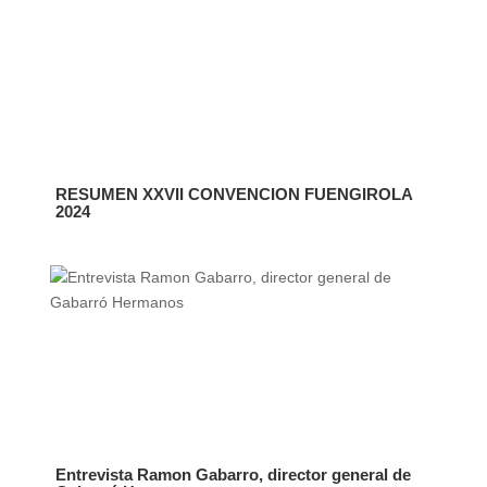
RESUMEN XXVII CONVENCION FUENGIROLA
2024
Entrevista Ramon Gabarro, director general de