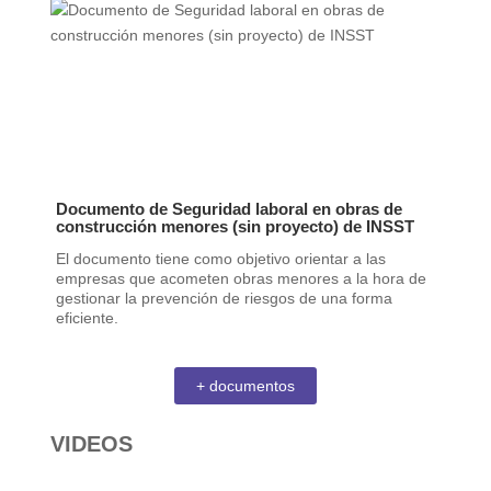
Documento de Seguridad laboral en obras de
construcción menores (sin proyecto) de INSST
El documento tiene como objetivo orientar a las
empresas que acometen obras menores a la hora de
gestionar la prevención de riesgos de una forma
eficiente.
+ documentos
VIDEOS