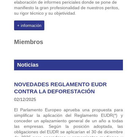
elaboración de informes periciales donde se pone de
manifiesto la gran profesionalidad de nuestros peritos,
su rigor técnico y su objetividad.
+ información
Miembros
Noticias
NOVEDADES REGLAMENTO EUDR
CONTRA LA DEFORESTACIÓN
02/12/2025
El Parlamento Europeo aprueba una propuesta para
simplificar la aplicación del Reglamento EUDR(*) y
conceder un aplazamiento general de un año a todas
las empresas. Según la posición adoptada, las
obligaciones del EUDR se aplicarían el 30 de diciembre