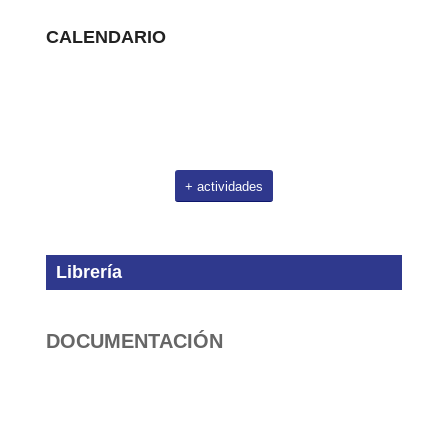
CALENDARIO
+ actividades
Librería
DOCUMENTACIÓN