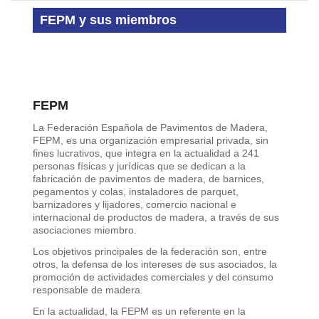
FEPM y sus miembros
FEPM
La Federación Española de Pavimentos de Madera,
FEPM, es una organización empresarial privada, sin
fines lucrativos, que integra en la actualidad a 241
personas físicas y jurídicas que se dedican a la
fabricación de pavimentos de madera, de barnices,
pegamentos y colas, instaladores de parquet,
barnizadores y lijadores, comercio nacional e
internacional de productos de madera, a través de sus
asociaciones miembro.
Los objetivos principales de la federación son, entre
otros, la defensa de los intereses de sus asociados, la
promoción de actividades comerciales y del consumo
responsable de madera.
En la actualidad, la FEPM es un referente en la