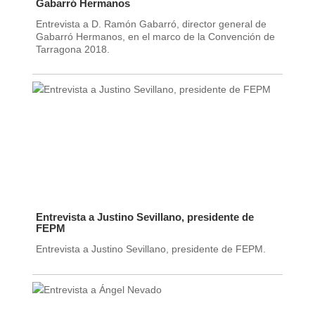
Gabarró Hermanos
Entrevista a D. Ramón Gabarró, director general de
Gabarró Hermanos, en el marco de la Convención de
Tarragona 2018.
Entrevista a Justino Sevillano, presidente de
FEPM
Entrevista a Justino Sevillano, presidente de FEPM.