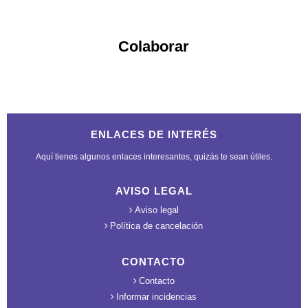
Colaborar
ENLACES DE INTERÉS
Aquí tienes algunos enlaces interesantes, quizás te sean útiles.
AVISO LEGAL
Aviso legal
Política de cancelación
CONTACTO
Contacto
Informar incidencias