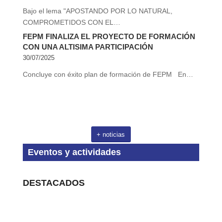
Bajo el lema "APOSTANDO POR LO NATURAL,
COMPROMETIDOS CON EL…
FEPM FINALIZA EL PROYECTO DE FORMACIÓN
CON UNA ALTISIMA PARTICIPACIÓN
30/07/2025
Concluye con éxito plan de formación de FEPM En…
+ noticias
Eventos y actividades
DESTACADOS