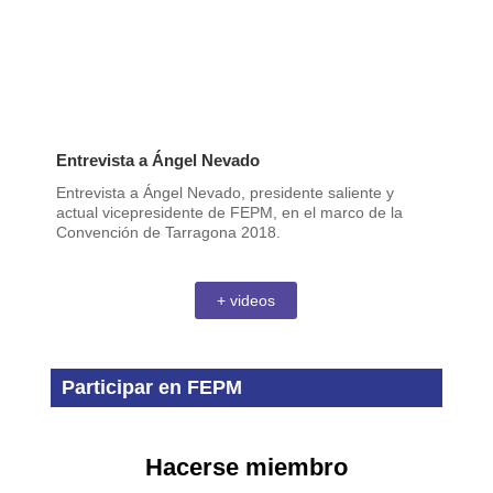
Entrevista a Ángel Nevado
Entrevista a Ángel Nevado, presidente saliente y
actual vicepresidente de FEPM, en el marco de la
Convención de Tarragona 2018.
+ videos
Participar en FEPM
Hacerse miembro