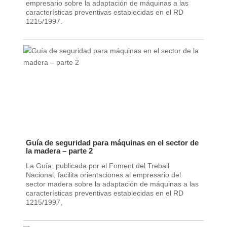
empresario sobre la adaptación de máquinas a las
características preventivas establecidas en el RD
1215/1997.
Guía de seguridad para máquinas en el sector de
la madera – parte 2
La Guía, publicada por el Foment del Treball
Nacional, facilita orientaciones al empresario del
sector madera sobre la adaptación de máquinas a las
características preventivas establecidas en el RD
1215/1997,