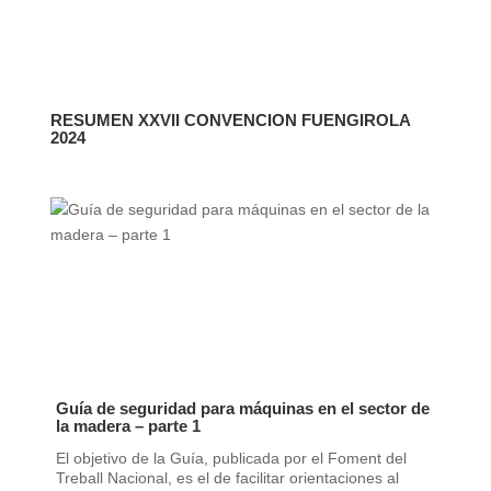
RESUMEN XXVII CONVENCION FUENGIROLA
2024
Guía de seguridad para máquinas en el sector de
la madera – parte 1
El objetivo de la Guía, publicada por el Foment del
Treball Nacional, es el de facilitar orientaciones al