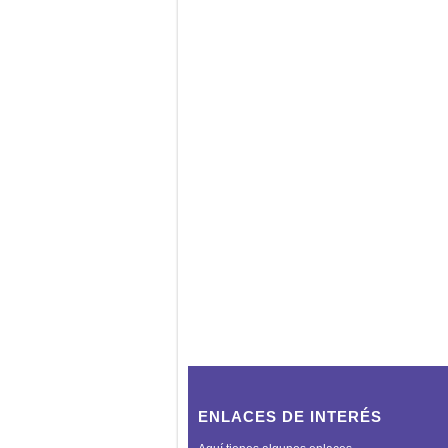
ENLACES DE INTERÉS