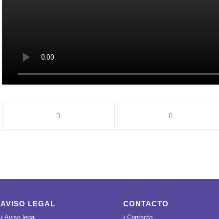
AVISO LEGAL
CONTACTO
Aviso legal
Contacto