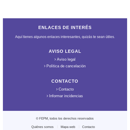
ENLACES DE INTERÉS
Aquí tienes algunos enlaces interesantes, quizás te sean útiles.
AVISO LEGAL
Aviso legal
Política de cancelación
CONTACTO
Contacto
Informar incidencias
© FEPM, todos los derechos reservados
Quiénes somos
Mapa web
Contacto