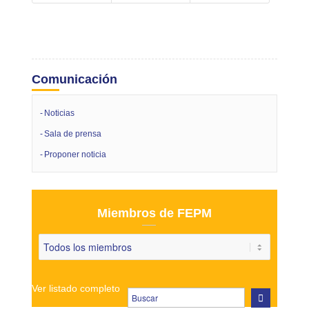
Comunicación
Noticias
Sala de prensa
Proponer noticia
Miembros de FEPM
Ver listado completo