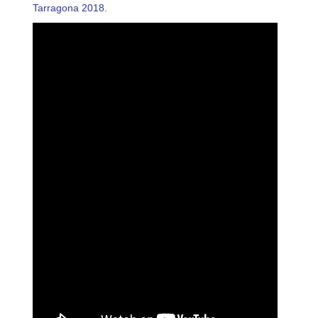
Tarragona 2018.