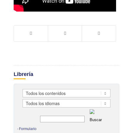
Librería
Formulario