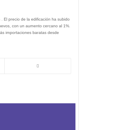
El precio de la edificación ha subido
 nuevos, con un aumento cercano al 1%.
más importaciones baratas desde