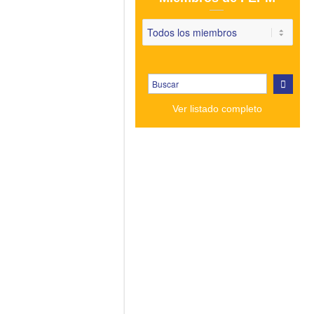
Ver listado completo