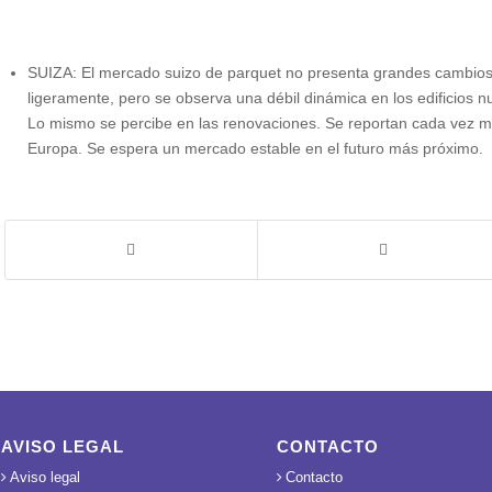
SUIZA: El mercado suizo de parquet no presenta grandes cambios . 
ligeramente, pero se observa una débil dinámica en los edificios
Lo mismo se percibe en las renovaciones. Se reportan cada vez 
Europa. Se espera un mercado estable en el futuro más próximo.
AVISO LEGAL
CONTACTO
Aviso legal
Contacto