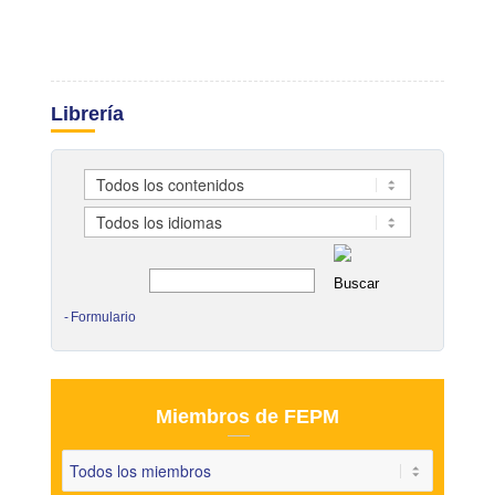
Librería
Formulario
Miembros de FEPM