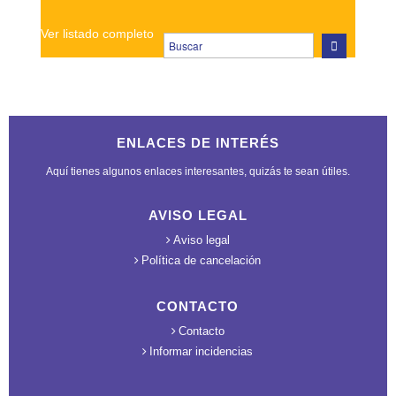
Ver listado completo
ENLACES DE INTERÉS
Aquí tienes algunos enlaces interesantes, quizás te sean útiles.
AVISO LEGAL
Aviso legal
Política de cancelación
CONTACTO
Contacto
Informar incidencias