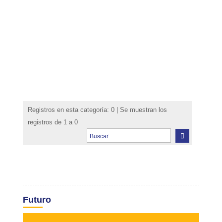
Registros en esta categoría: 0 | Se muestran los
registros de 1 a 0
Futuro