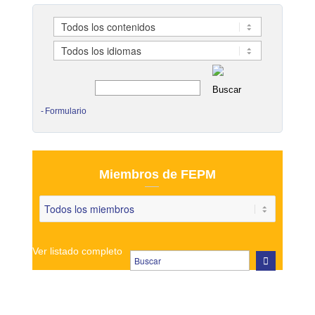
Formulario
Miembros de FEPM
Ver listado completo