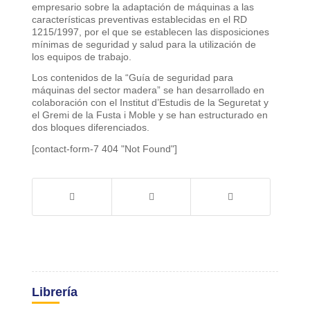
empresario sobre la adaptación de máquinas a las
características preventivas establecidas en el RD
1215/1997, por el que se establecen las disposiciones
mínimas de seguridad y salud para la utilización de
los equipos de trabajo.
Los contenidos de la “Guía de seguridad para
máquinas del sector madera” se han desarrollado en
colaboración con el Institut d’Estudis de la Seguretat y
el Gremi de la Fusta i Moble y se han estructurado en
dos bloques diferenciados.
[contact-form-7 404 "Not Found"]
Librería