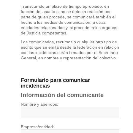
Transcurrido un plazo de tiempo apropiado, en
función del asunto si no se detecta reacción por
parte de quien procede, se comunicará también el
hecho a los medios de comunicación, a otras
entidades relacionadas y, si procede, a los órganos
de Justicia competentes.
Los comunicados, recursos o cualquier otro tipo de
escrito que se emita desde la federación en relación
con las incidencias serán firmados por el Secretario
General, en nombre y representación del colectivo.
Formulario para comunicar
incidencias
Información del comunicante
Nombre y apellidos:
Empresa/entidad: