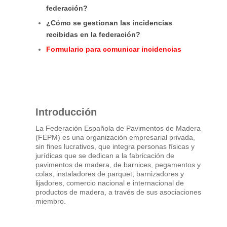
federación?
¿Cómo se gestionan las incidencias
recibidas en la federación?
Formulario para comunicar incidencias
Introducción
La Federación Española de Pavimentos de Madera
(FEPM) es una organización empresarial privada,
sin fines lucrativos, que integra personas físicas y
jurídicas que se dedican a la fabricación de
pavimentos de madera, de barnices, pegamentos y
colas, instaladores de parquet, barnizadores y
lijadores, comercio nacional e internacional de
productos de madera, a través de sus asociaciones
miembro.