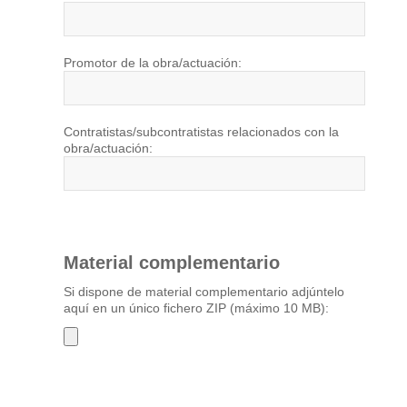
Promotor de la obra/actuación:
Contratistas/subcontratistas relacionados con la
obra/actuación:
Material complementario
Si dispone de material complementario adjúntelo
aquí en un único fichero ZIP (máximo 10 MB):