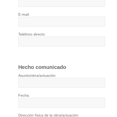
E-mail:
Teléfono directo:
Hecho comunicado
Asunto/obra/actuación:
Fecha:
Dirección física de la obra/actuación: