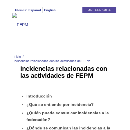
Idiomas:
Español
English
AREA PRIVADA
Inicio
/
Incidencias relacionadas con las actividades de FEPM
Incidencias relacionadas con
las actividades de FEPM
Introducción
¿Qué se entiende por incidencia?
¿Quién puede comunicar incidencias a la
federación?
¿Dónde se comunican las incidencias a la