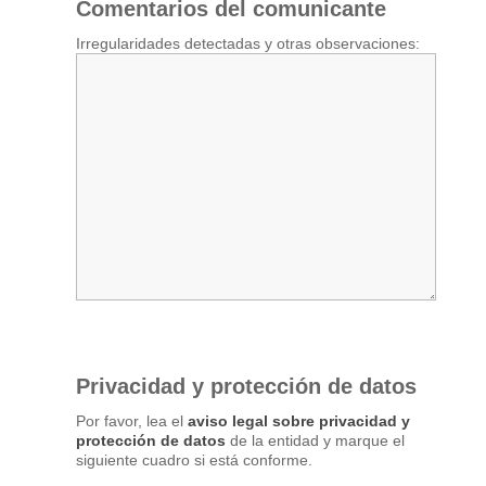
Comentarios del comunicante
Irregularidades detectadas y otras observaciones:
Privacidad y protección de datos
Por favor, lea el
aviso legal sobre privacidad y
protección de datos
de la entidad y marque el
siguiente cuadro si está conforme.