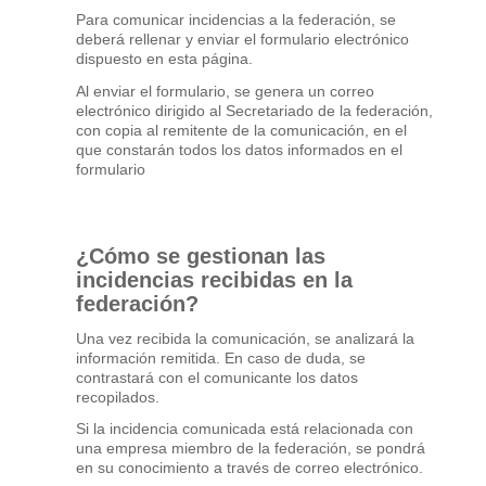
Para comunicar incidencias a la federación, se
deberá rellenar y enviar el formulario electrónico
dispuesto en esta página.
Al enviar el formulario, se genera un correo
electrónico dirigido al Secretariado de la federación,
con copia al remitente de la comunicación, en el
que constarán todos los datos informados en el
formulario
¿Cómo se gestionan las
incidencias recibidas en la
federación?
Una vez recibida la comunicación, se analizará la
información remitida. En caso de duda, se
contrastará con el comunicante los datos
recopilados.
Si la incidencia comunicada está relacionada con
una empresa miembro de la federación, se pondrá
en su conocimiento a través de correo electrónico.