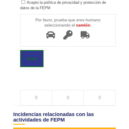
Acepto la política de privacidad y protección de
datos de la FEPM
Por favor, prueba que eres humano
seleccionando el
camión
.
Incidencias relacionadas con las
actividades de FEPM