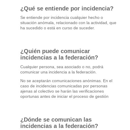
¿Qué se entiende por incidencia?
Se entiende por incidencia cualquier hecho o
situación anómala, relacionado con la actividad, que
ha sucedido o está en curso de suceder.
¿Quién puede comunicar
incidencias a la federación?
Cualquier persona, sea asociado o no, podrá
comunicar una incidencia a la federación.
No se aceptarán comunicaciones anónimas. En el
caso de incidencias comunicadas por personas
ajenas al colectivo se harán las verificaciones
oportunas antes de iniciar el proceso de gestión
¿Dónde se comunican las
incidencias a la federación?