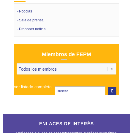
Noticias
Sala de prensa
Proponer noticia
Miembros de FEPM
Ver listado completo
ENLACES DE INTERÉS