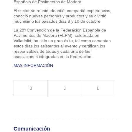
Española de Pavimentos de Madera
El sector se reunió, debatió, compartió experiencias,
conoció nuevas personas y productos y se divirtió
muchísimo los pasados días 9 y 10 de octubre.
La 28ª Convención de la Federación Española de
Pavimentos de Madera (FEPM), celebrada en
Valladolid, ha sido un gran éxito, tal como comentan
estos días los asistentes al evento y certifican los
responsables de todas y cada una de las
asociaciones integradas en la Federación.
MAS INFORMACIÓN
Comunicación