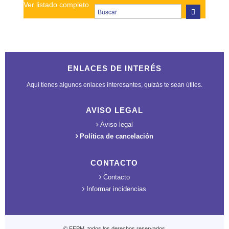
Ver listado completo
ENLACES DE INTERÉS
Aquí tienes algunos enlaces interesantes, quizás te sean útiles.
AVISO LEGAL
Aviso legal
Política de cancelación
CONTACTO
Contacto
Informar incidencias
© FEPM, todos los derechos reservados