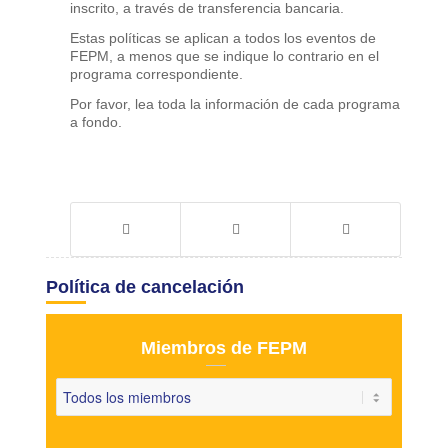
inscrito, a través de transferencia bancaria.
Estas políticas se aplican a todos los eventos de
FEPM, a menos que se indique lo contrario en el
programa correspondiente.
Por favor, lea toda la información de cada programa
a fondo.
Política de cancelación
Miembros de FEPM