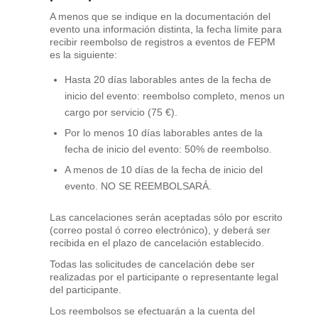
A menos que se indique en la documentación del
evento una información distinta, la fecha límite para
recibir reembolso de registros a eventos de FEPM
es la siguiente:
Hasta 20 días laborables antes de la fecha de
inicio del evento: reembolso completo, menos un
cargo por servicio (75 €).
Por lo menos 10 días laborables antes de la
fecha de inicio del evento: 50% de reembolso.
A menos de 10 días de la fecha de inicio del
evento. NO SE REEMBOLSARÁ.
Las cancelaciones serán aceptadas sólo por escrito
(correo postal ó correo electrónico), y deberá ser
recibida en el plazo de cancelación establecido.
Todas las solicitudes de cancelación debe ser
realizadas por el participante o representante legal
del participante.
Los reembolsos se efectuarán a la cuenta del