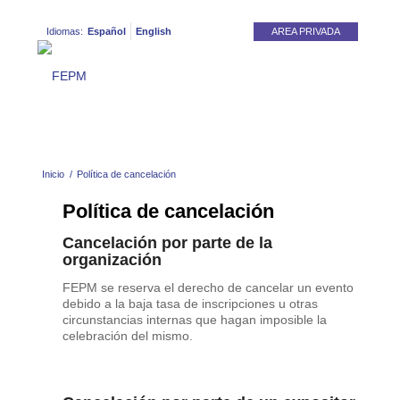
Idiomas:
Español
English
AREA PRIVADA
Inicio
/
Política de cancelación
Política de cancelación
Cancelación por parte de la
organización
FEPM se reserva el derecho de cancelar un evento
debido a la baja tasa de inscripciones u otras
circunstancias internas que hagan imposible la
celebración del mismo.