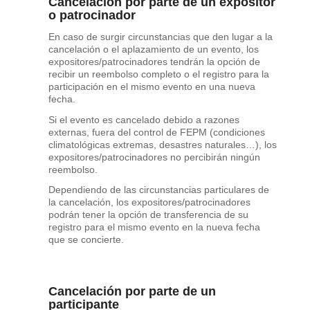
Cancelación por parte de un expositor
o patrocinador
En caso de surgir circunstancias que den lugar a la
cancelación o el aplazamiento de un evento, los
expositores/patrocinadores tendrán la opción de
recibir un reembolso completo o el registro para la
participación en el mismo evento en una nueva
fecha.
Si el evento es cancelado debido a razones
externas, fuera del control de FEPM (condiciones
climatológicas extremas, desastres naturales…), los
expositores/patrocinadores no percibirán ningún
reembolso.
Dependiendo de las circunstancias particulares de
la cancelación, los expositores/patrocinadores
podrán tener la opción de transferencia de su
registro para el mismo evento en la nueva fecha
que se concierte.
Cancelación por parte de un
participante