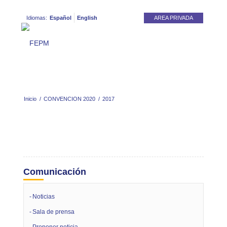
Idiomas:
Español
English
AREA PRIVADA
Inicio
/
CONVENCION 2020
/
2017
Comunicación
Noticias
Sala de prensa