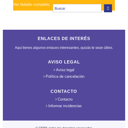
Ver listado completo
ENLACES DE INTERÉS
Aquí tienes algunos enlaces interesantes, quizás te sean útiles.
AVISO LEGAL
Aviso legal
Política de cancelación
CONTACTO
Contacto
Informar incidencias