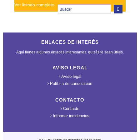
Ver listado completo
ENLACES DE INTERÉS
Aquí tienes algunos enlaces interesantes, quizás te sean útiles.
AVISO LEGAL
Aviso legal
Política de cancelación
CONTACTO
Contacto
Informar incidencias