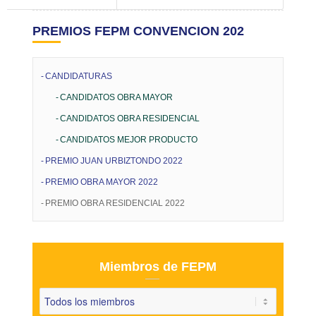
PREMIOS FEPM CONVENCION 202
CANDIDATURAS
CANDIDATOS OBRA MAYOR
CANDIDATOS OBRA RESIDENCIAL
CANDIDATOS MEJOR PRODUCTO
PREMIO JUAN URBIZTONDO 2022
PREMIO OBRA MAYOR 2022
PREMIO OBRA RESIDENCIAL 2022
Miembros de FEPM