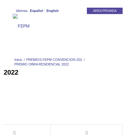
Idiomas:
Español
English
AREA PRIVADA
Inicio
/
PREMIOS FEPM CONVENCION 202
/
PREMIO OBRA RESIDENCIAL 2022
 2022