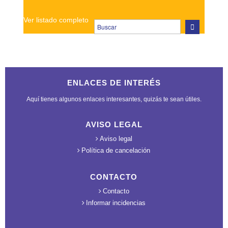
Ver listado completo
ENLACES DE INTERÉS
Aquí tienes algunos enlaces interesantes, quizás te sean útiles.
AVISO LEGAL
Aviso legal
Política de cancelación
CONTACTO
Contacto
Informar incidencias