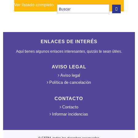
Ver listado completo
ENLACES DE INTERÉS
Aquí tienes algunos enlaces interesantes, quizás te sean útiles.
AVISO LEGAL
Aviso legal
Política de cancelación
CONTACTO
Contacto
Informar incidencias