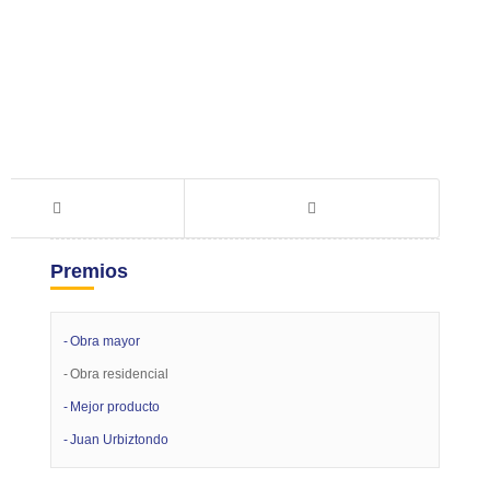
Premios
Obra mayor
Obra residencial
Mejor producto
Juan Urbiztondo