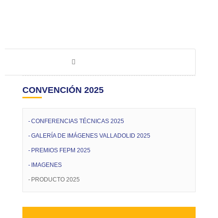
CONVENCIÓN 2025
CONFERENCIAS TÉCNICAS 2025
GALERÍA DE IMÁGENES VALLADOLID 2025
PREMIOS FEPM 2025
IMAGENES
PRODUCTO 2025