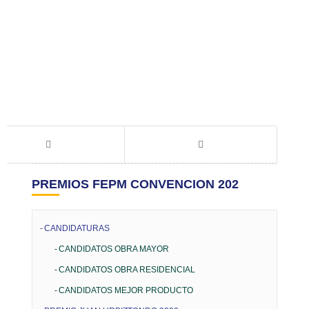
PREMIOS FEPM CONVENCION 202
CANDIDATURAS
CANDIDATOS OBRA MAYOR
CANDIDATOS OBRA RESIDENCIAL
CANDIDATOS MEJOR PRODUCTO