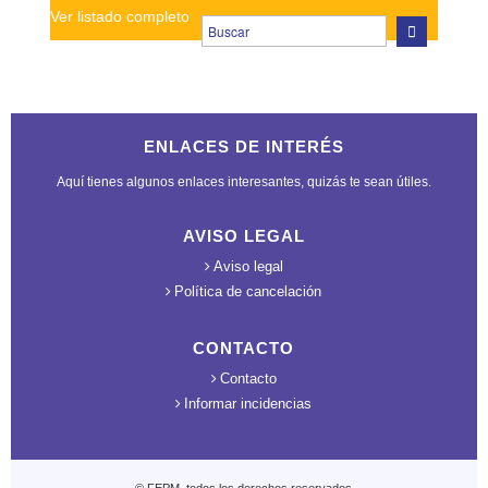
Ver listado completo
ENLACES DE INTERÉS
Aquí tienes algunos enlaces interesantes, quizás te sean útiles.
AVISO LEGAL
Aviso legal
Política de cancelación
CONTACTO
Contacto
Informar incidencias