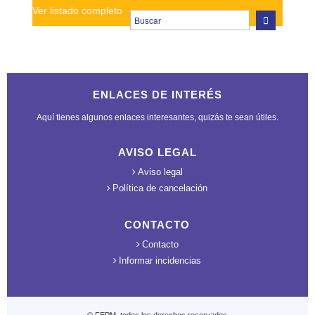
Ver listado completo
ENLACES DE INTERÉS
Aquí tienes algunos enlaces interesantes, quizás te sean útiles.
AVISO LEGAL
Aviso legal
Política de cancelación
CONTACTO
Contacto
Informar incidencias