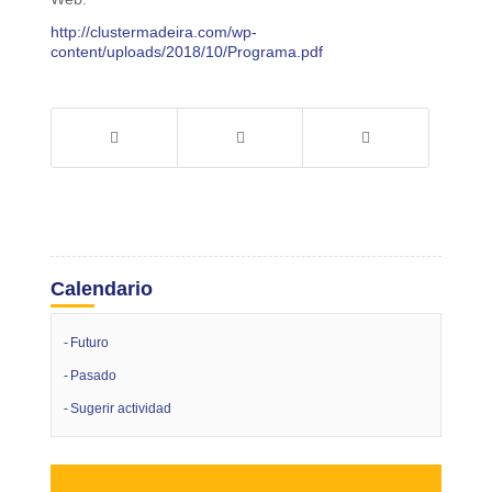
http://clustermadeira.com/wp-
content/uploads/2018/10/Programa.pdf
Calendario
Futuro
Pasado
Sugerir actividad