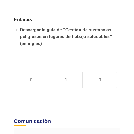
Enlaces
Descargar la guía de “Gestión de sustancias
peligrosas en lugares de trabajo saludables”
(en inglés)
Comunicación