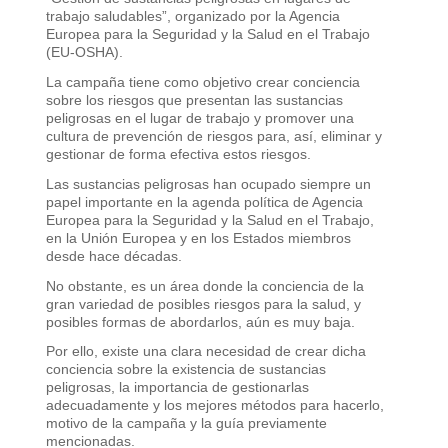
trabajo saludables”, organizado por la Agencia
Europea para la Seguridad y la Salud en el Trabajo
(EU-OSHA).
La campaña tiene como objetivo crear conciencia
sobre los riesgos que presentan las sustancias
peligrosas en el lugar de trabajo y promover una
cultura de prevención de riesgos para, así, eliminar y
gestionar de forma efectiva estos riesgos.
Las sustancias peligrosas han ocupado siempre un
papel importante en la agenda política de Agencia
Europea para la Seguridad y la Salud en el Trabajo,
en la Unión Europea y en los Estados miembros
desde hace décadas.
No obstante, es un área donde la conciencia de la
gran variedad de posibles riesgos para la salud, y
posibles formas de abordarlos, aún es muy baja.
Por ello, existe una clara necesidad de crear dicha
conciencia sobre la existencia de sustancias
peligrosas, la importancia de gestionarlas
adecuadamente y los mejores métodos para hacerlo,
motivo de la campaña y la guía previamente
mencionadas.