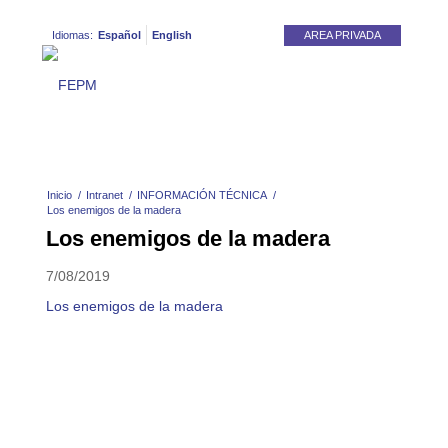
Idiomas:
Español
English
AREA PRIVADA
Inicio
/
Intranet
/
INFORMACIÓN TÉCNICA
/
Los enemigos de la madera
Los enemigos de la madera
7/08/2019
Los enemigos de la madera