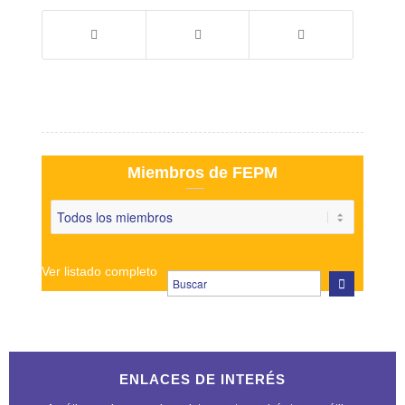
Miembros de FEPM
Ver listado completo
ENLACES DE INTERÉS