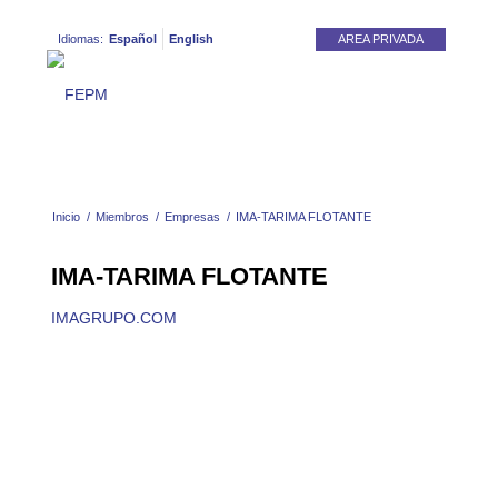
Idiomas:
Español
English
AREA PRIVADA
Inicio
/
Miembros
/
Empresas
/
IMA-TARIMA FLOTANTE
IMA-TARIMA FLOTANTE
IMAGRUPO
.COM