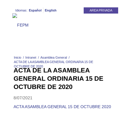
Idiomas:
Español
English
AREA PRIVADA
Inicio
/
Intranet
/
Asamblea General
/
ACTA DE LA ASAMBLEA GENERAL ORDINARIA 15 DE
OCTUBRE DE 2020
ACTA DE LA ASAMBLEA
GENERAL ORDINARIA 15 DE
OCTUBRE DE 2020
8/07/2021
ACTA ASAMBLEA GENERAL 15 DE OCTUBRE 2020