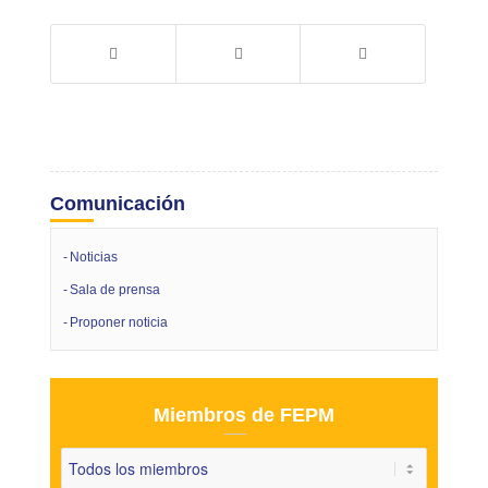
Comunicación
Noticias
Sala de prensa
Proponer noticia
Miembros de FEPM