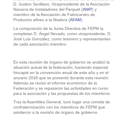
D. Justino Sevillano, Vicepresidente de la Asociación
Navarra de Instaladores del Parquet (
ANIP
) y
miembro de la Asociación de Fabricantes de
Productos afines a la Madera (
AFAM
).
La composición de la Junta Directiva de FEPM la
completan D. Ángel Nevado, como vicepresidente, D.
José Luis González, como tesorero y representantes
de cada asociación miembro.
En esta reunión de órgano de gobierno se analizó la
situación actual de la federación, haciendo especial
hincapié en la convención anual de este año y en el
anuario 2018 que se presentó durante esta reunión.
Además se revisó el informe económico de la
Federación y se repasaron las actividades en curso
para la asociación y las propuestas de los miembros.
Tras la Asamblea General, tuvo lugar una comida de
confraternización con los miembros de FEPM que
asistieron a la reunión de órgano de gobierno.