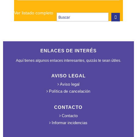
Ver listado completo
ENLACES DE INTERÉS
Aquí tienes algunos enlaces interesantes, quizás te sean útiles.
AVISO LEGAL
Aviso legal
Política de cancelación
CONTACTO
Contacto
Informar incidencias